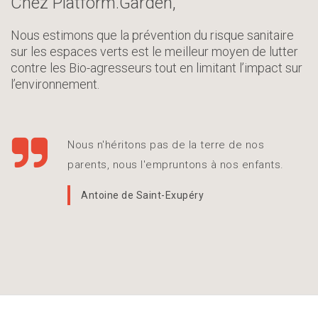
Chez Platform.Garden,
Nous estimons que la prévention du risque sanitaire
sur les espaces verts est le meilleur moyen de lutter
contre les Bio-agresseurs tout en limitant l’impact sur
l’environnement.
Nous n'héritons pas de la terre de nos
parents, nous l'empruntons à nos enfants.
Antoine de Saint-Exupéry