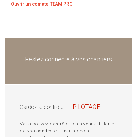
Ouvrir un compte TEAM PRO
Restez connecté à vos chantiers
PILOTAGE
Gardez le contrôle
Vous pouvez contrôler les niveaux d'alerte
de vos sondes et ainsi intervenir