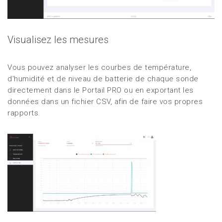
Visualisez les mesures
Vous pouvez analyser les courbes de température,
d'humidité et de niveau de batterie de chaque sonde
directement dans le Portail PRO ou en exportant les
données dans un fichier CSV, afin de faire vos propres
rapports.