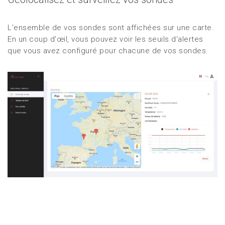
L'ensemble de vos sondes sont affichées sur une carte.
En un coup d'œil, vous pouvez voir les seuils d'alertes
que vous avez configuré pour chacune de vos sondes.