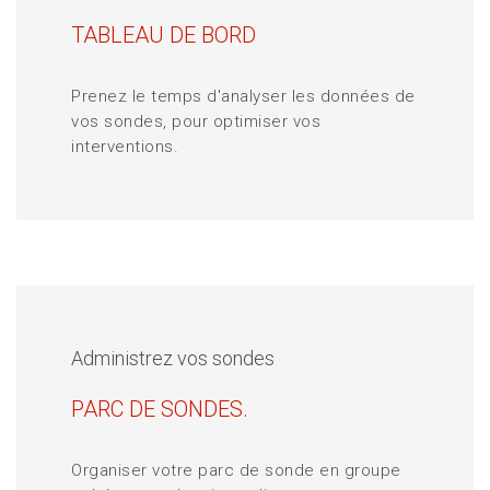
TABLEAU DE BORD
Prenez le temps d'analyser les données de
vos sondes, pour optimiser vos
interventions.
Administrez vos sondes
PARC DE SONDES.
Organiser votre parc de sonde en groupe