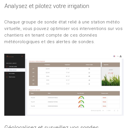
Analysez et pilotez votre irrigation
Chaque groupe de sonde état relié à une station météo
virtuelle, vous pouvez optimiser vos interventions sur vos
chantiers en tenant compte de ces données
météorologiques et des alertes de sondes.
Géolocalisez et surveillez vos sondes