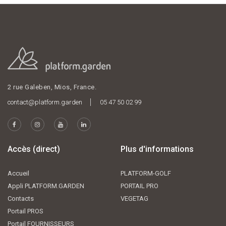
2 rue Galeben, Mios, France.
contact@platform.garden
05 47 50 02 99
Accès (direct)
Plus d'informations
Accueil
PLATFORM-GOLF
Appli PLATFORM.GARDEN
PORTAIL PRO
Contacts
VEGETAG
Portail PROS
Portail FOURNISSEURS