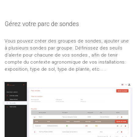
Gérez votre parc de sondes
Vous pouvez créer des groupes de sondes, ajouter une
à plusieurs sondes par groupe. Définissez des seuils
d'alerte pour chacune de vos sondes., afin de tenir
compte du contexte agronomique de vos installations:
exposition, type de sol, type de plante, etc.....