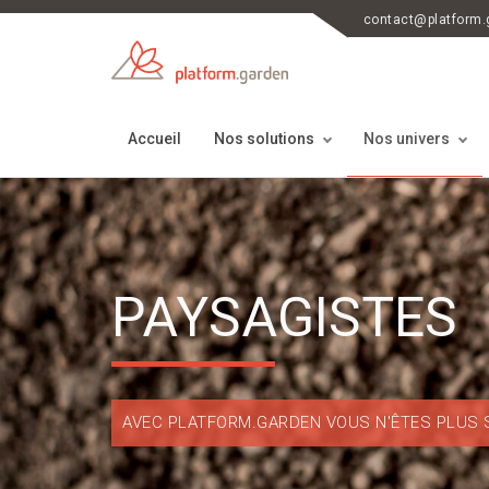
contact@platform.
Accueil
Nos solutions
Nos univers
PAYSAGISTES
AVEC PLATFORM.GARDEN VOUS N'ÊTES PLUS S