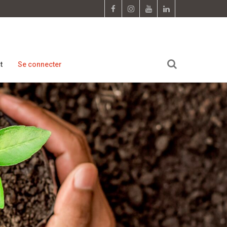
t
Se connecter