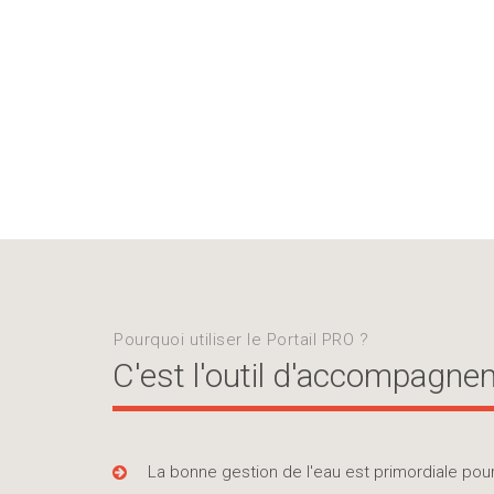
Pourquoi utiliser le Portail PRO ?
C'est l'outil d'accompagne
La bonne gestion de l'eau est primordiale pou