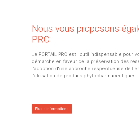
Nous vous proposons égale
PRO
Le PORTAIL PRO est l'outil indispensable pour v
démarche en faveur de la préservation des res
l'adoption d'une approche respectueuse de l'en
l'utilisation de produits phytopharmaceutiques.
Plus d'informations