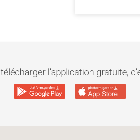
télécharger l'application gratuite, c'e