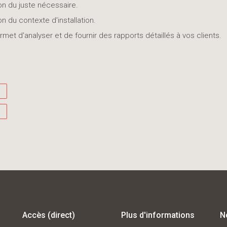
 du juste nécessaire.
n du contexte d'installation.
met d'analyser et de fournir des rapports détaillés à vos clients.
Accès (direct)
Plus d'informations
N