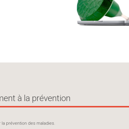
ment à la prévention
r la prévention des maladies.