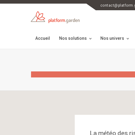
contact@platform.
Accueil
Nos solutions
Nos univers
La météo des ri