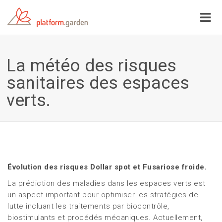
La météo des risques
sanitaires des espaces
verts.
Évolution des risques Dollar spot et Fusariose froide.
La prédiction des maladies dans les espaces verts est
un aspect important pour optimiser les stratégies de
lutte incluant les traitements par biocontrôle,
biostimulants et procédés mécaniques. Actuellement,