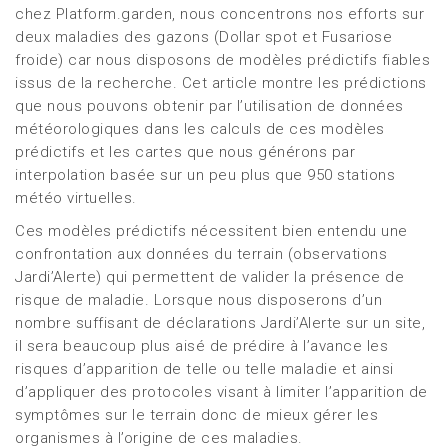
chez Platform.garden, nous concentrons nos efforts sur
deux maladies des gazons (Dollar spot et Fusariose
froide) car nous disposons de modèles prédictifs fiables
issus de la recherche. Cet article montre les prédictions
que nous pouvons obtenir par l’utilisation de données
météorologiques dans les calculs de ces modèles
prédictifs et les cartes que nous générons par
interpolation basée sur un peu plus que 950 stations
météo virtuelles.
Ces modèles prédictifs nécessitent bien entendu une
confrontation aux données du terrain (observations
Jardi’Alerte) qui permettent de valider la présence de
risque de maladie. Lorsque nous disposerons d’un
nombre suffisant de déclarations Jardi’Alerte sur un site,
il sera beaucoup plus aisé de prédire à l’avance les
risques d’apparition de telle ou telle maladie et ainsi
d’appliquer des protocoles visant à limiter l’apparition de
symptômes sur le terrain donc de mieux gérer les
organismes à l’origine de ces maladies.