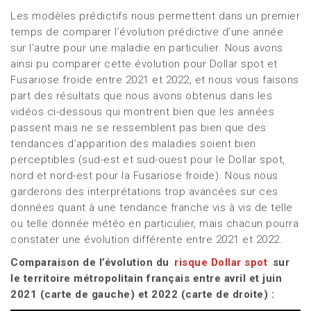
Les modèles prédictifs nous permettent dans un premier
temps de comparer l’évolution prédictive d’une année
sur l’autre pour une maladie en particulier. Nous avons
ainsi pu comparer cette évolution pour Dollar spot et
Fusariose froide entre 2021 et 2022, et nous vous faisons
part des résultats que nous avons obtenus dans les
vidéos ci-dessous qui montrent bien que les années
passent mais ne se ressemblent pas bien que des
tendances d’apparition des maladies soient bien
perceptibles (sud-est et sud-ouest pour le Dollar spot,
nord et nord-est pour la Fusariose froide). Nous nous
garderons des interprétations trop avancées sur ces
données quant à une tendance franche vis à vis de telle
ou telle donnée météo en particulier, mais chacun pourra
constater une évolution différente entre 2021 et 2022.
Comparaison de l’évolution du
risque Dollar spot
sur
le territoire métropolitain français entre avril et juin
2021 (carte de gauche) et 2022 (carte de droite) :