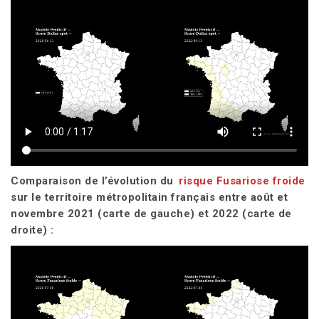
Comparaison de l’évolution du
risque Fusariose froide
sur le territoire métropolitain français entre août et
novembre 2021 (carte de gauche) et 2022 (carte de
droite) :