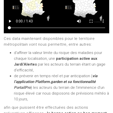
Ces data maintenant disponibles pour le territoire
métropolitain vont nous permettre, entre autres:
d’affiner la valeur limite du risque des maladies pour
chaque localisation, une
participation active aux
Jardi’Alertes
par les acteurs du terrain étant un gage
d’efficacité,
de prévenir en temps réel et par anticipation (
via
l’application Platform.garden et sa fonctionnalité
PortailPro
) les acteurs du terrain de l’imminence d’un
risque élevé car nous disposons de prévisions météo à
10 jours,
afin que puissent être effectuées des actions