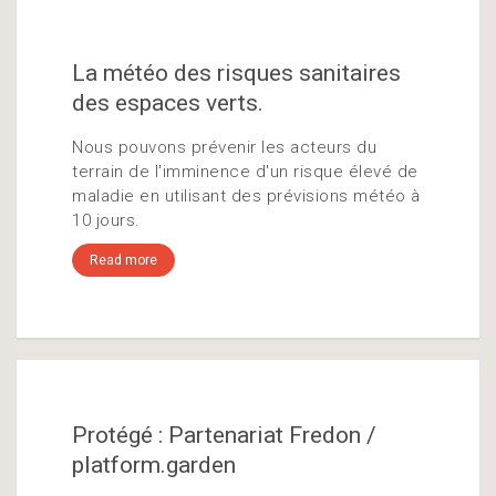
La météo des risques sanitaires
des espaces verts.
Nous pouvons prévenir les acteurs du
terrain de l'imminence d'un risque élevé de
maladie en utilisant des prévisions météo à
10 jours.
Read more
Protégé : Partenariat Fredon /
platform.garden