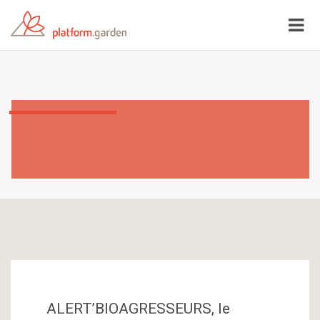
ALERT’BIOAGRESSEURS, le