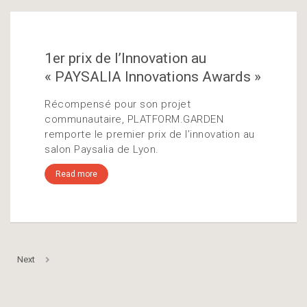
1er prix de l’Innovation au
« PAYSALIA Innovations Awards »
Récompensé pour son projet
communautaire, PLATFORM.GARDEN
remporte le premier prix de l’innovation au
salon Paysalia de Lyon.
Read more
Next