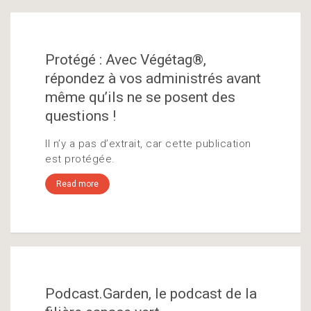
Protégé : Avec Végétag®,
répondez à vos administrés avant
même qu’ils ne se posent des
questions !
Il n’y a pas d’extrait, car cette publication
est protégée.
Read more
Podcast.Garden, le podcast de la