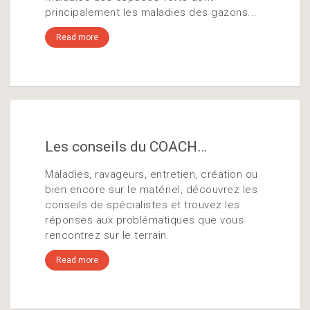
principalement les maladies des gazons...
Read more
Les conseils du COACH…
Maladies, ravageurs, entretien, création ou
bien encore sur le matériel, découvrez les
conseils de spécialistes et trouvez les
réponses aux problématiques que vous
rencontrez sur le terrain.
Read more