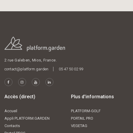
2 rue Galeben, Mios, France.
contact@platform.garden
05 47 50 02 99
Accès (direct)
Plus d'informations
Accueil
PLATFORM-GOLF
Appli PLATFORM.GARDEN
PORTAIL PRO
Contacts
VEGETAG