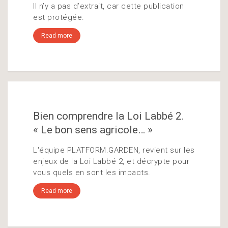
Il n’y a pas d’extrait, car cette publication
est protégée.
Read more
Bien comprendre la Loi Labbé 2.
« Le bon sens agricole… »
L'équipe PLATFORM.GARDEN, revient sur les
enjeux de la Loi Labbé 2, et décrypte pour
vous quels en sont les impacts.
Read more